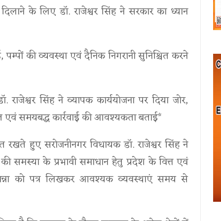
ाने के लिए डॉ. राजेश्वर सिंह ने सरकार का ध्यान
, पम्पों की व्यवस्था एवं दैनिक निगरानी सुनिश्चित करने
डॉ. राजेश्वर सिंह ने व्यापक कार्ययोजना पर दिया जोर,
वित एवं समयबद्ध कार्रवाई की आवश्यकता बताई*
 रखते हुए सरोजनीनगर विधायक डॉ. राजेश्वर सिंह ने
समस्या के प्रभावी समाधान हेतु प्रदेश के वित्त एवं
ार खन्ना को पत्र लिखकर आवश्यक व्यवस्थाएं समय से