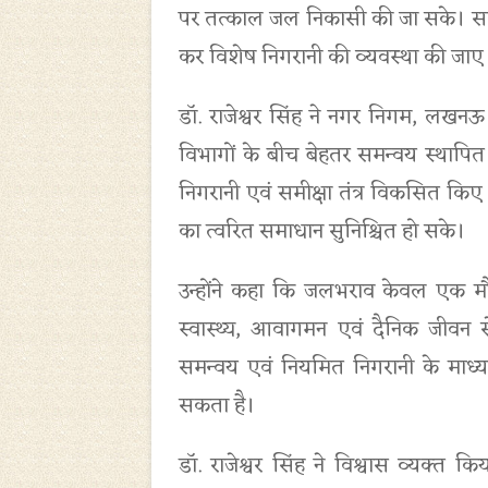
पर तत्काल जल निकासी की जा सके। साथ ही प
कर विशेष निगरानी की व्यवस्था की जाए
डॉ. राजेश्वर सिंह ने नगर निगम, लखनऊ
विभागों के बीच बेहतर समन्वय स्थापित
निगरानी एवं समीक्षा तंत्र विकसित कि
का त्वरित समाधान सुनिश्चित हो सके।
उन्होंने कहा कि जलभराव केवल एक मौसम
स्वास्थ्य, आवागमन एवं दैनिक जीवन से 
समन्वय एवं नियमित निगरानी के माध
सकता है।
डॉ. राजेश्वर सिंह ने विश्वास व्यक्त