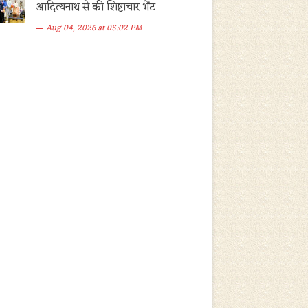
आदित्यनाथ से की शिष्टाचार भेंट
Aug 04, 2026 at 05:02 PM