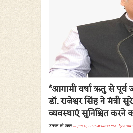
*आगामी वर्षा ऋतु से पूर्
डॉ. राजेश्वर सिंह ने मंत्र
व्यवस्थाएं सुनिश्चित करने
Jun 11, 2026 at 06:30 PM
, by
ADBH
जनपत की खबर