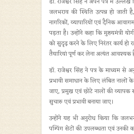
डॉ. राजेश्वर सिंह ने अपने पत्र में उल्ले
जलभराव की स्थिति उत्पन्न हो जाती है,
नागरिकों, व्यापारियों एवं दैनिक आवा
पड़ता है। उन्होंने कहा कि मुख्यमंत्री यो
को सुदृढ़ करने के लिए निरंतर कार्य हो रह
तैयारियां पूर्ण कर लेना अत्यंत आवश्यक ह
डॉ. राजेश्वर सिंह ने पत्र के माध्यम स
प्रभावी समाधान के लिए लंबित नालों के न
जाए, प्रमुख एवं छोटे नालों की व्याप
सुचारु एवं प्रभावी बनाया जाए।
उन्होंने यह भी अनुरोध किया कि जलभराव की
पम्पिंग सेटों की उपलब्धता एवं उनकी 