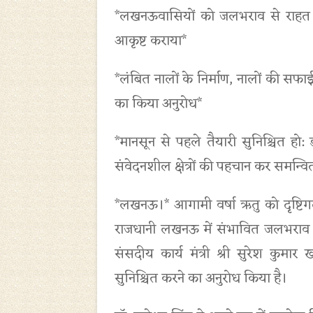
*लखनऊवासियों को जलभराव से राहत दिल
आकृष्ट कराया*
*लंबित नालों के निर्माण, नालों की सफाई
का किया अनुरोध*
*मानसून से पहले तैयारी सुनिश्चित हो: 
संवेदनशील क्षेत्रों की पहचान कर समन्
*लखनऊ।* आगामी वर्षा ऋतु को दृष्टिगत
राजधानी लखनऊ में संभावित जलभराव की 
संसदीय कार्य मंत्री श्री सुरेश कुम
सुनिश्चित करने का अनुरोध किया है।