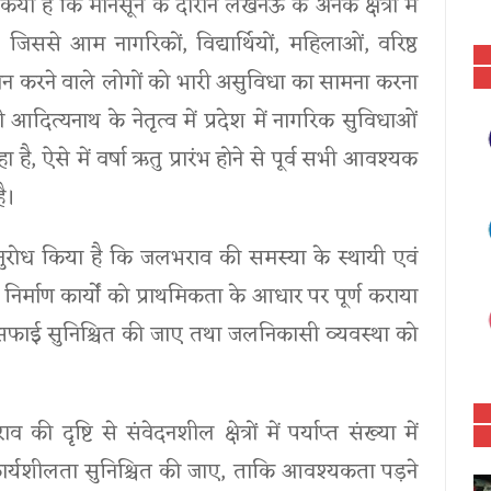
ख किया है कि मानसून के दौरान लखनऊ के अनेक क्षेत्रों में
 जिससे आम नागरिकों, विद्यार्थियों, महिलाओं, वरिष्ठ
गमन करने वाले लोगों को भारी असुविधा का सामना करना
गी आदित्यनाथ के नेतृत्व में प्रदेश में नागरिक सुविधाओं
ा है, ऐसे में वर्षा ऋतु प्रारंभ होने से पूर्व सभी आवश्यक
ै।
े अनुरोध किया है कि जलभराव की समस्या के स्थायी एवं
िर्माण कार्यों को प्राथमिकता के आधार पर पूर्ण कराया
क सफाई सुनिश्चित की जाए तथा जलनिकासी व्यवस्था को
 दृष्टि से संवेदनशील क्षेत्रों में पर्याप्त संख्या में
कार्यशीलता सुनिश्चित की जाए, ताकि आवश्यकता पड़ने