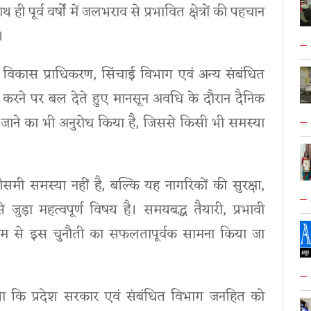
ूर्व वर्षों में जलभराव से प्रभावित क्षेत्रों की पहचान
।
 विकास प्राधिकरण, सिंचाई विभाग एवं अन्य संबंधित
 करने पर बल देते हुए मानसून अवधि के दौरान दैनिक
ए जाने का भी अनुरोध किया है, जिससे किसी भी समस्या
ी समस्या नहीं है, बल्कि यह नागरिकों की सुरक्षा,
जुड़ा महत्वपूर्ण विषय है। समयबद्ध तैयारी, प्रभावी
्यम से इस चुनौती का सफलतापूर्वक सामना किया जा
 किया कि प्रदेश सरकार एवं संबंधित विभाग जनहित को