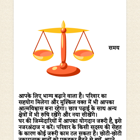
समय
आपके लिए भाग्य बढ़ाने वाला है। परिवार का
सहयोग मिलेगा और मुश्किल वक्त में भी आपका
आत्मविश्वास बना रहेगा। छात्र पढ़ाई के साथ अन्य
क्षेत्रों में भी रुचि रखेंगे और नया सीखेंगे।
घर की जिम्मेदारियों में आपका योगदान जरूरी है, इसे
नजरअंदाज न करें। परिवार के किसी सदस्य की सेहत
के कारण कोई जरूरी काम टल सकता है। छोटी-छोटी