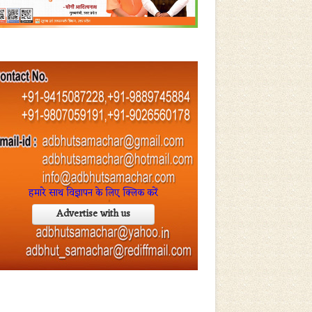
हमारे साथ विज्ञापन के लिए क्लिक करें
Advertise with us