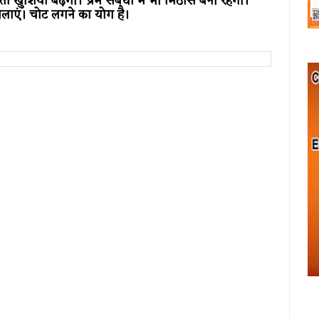
 खुशियां बढ़ेंगी। प्रेम संबंधों में भी मिठास बनी रहेगी।
लाएं। चोट लगने का योग है।