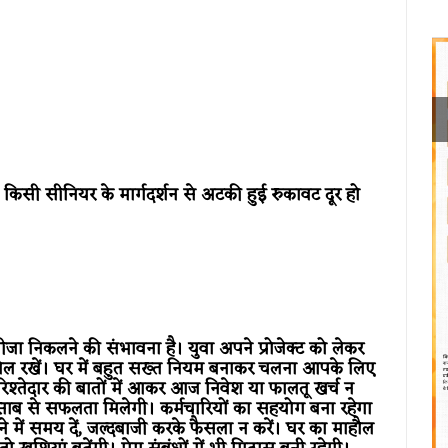
किसी सीनियर के मार्गदर्शन से अटकी हुई रुकावट दूर हो
तीजा निकलने की संभावना है। युवा अपने प्रोजेक्ट को लेकर
ट्रोल रखें। घर में बहुत सख्त नियम बनाकर चलना आपके लिए
िश्तेदार की बातों में आकर आज निवेश या फालतू खर्च न
 हिसाब से सफलता मिलेगी। कर्मचारियों का सहयोग बना रहेगा
ने में समय दें, जल्दबाजी करके फैसला न करें। घर का माहौल