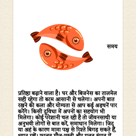
समय
प्रतिष्ठा बढ़ाने वाला है। घर और बिजनेस का तालमेल
सही रहेगा तो काम आसानी से चलेगा। अपनी बात
रखने की कला और योग्यता से आप कई अड़चनें पार
करेंगे। किसी दुविधा में अपनों का सहयोग भी
मिलेगा। कोई परेशानी चल रही है तो जीवनसाथी या
अनुभवी लोगों से बात करें, समाधान मिलेगा। जिद
या अहं के कारण मामा पक्ष से रिश्ते बिगड़ सकते हैं,