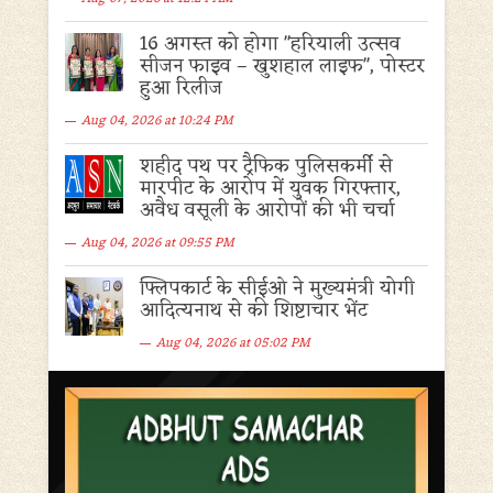
16 अगस्त को होगा "हरियाली उत्सव
सीजन फाइव – खुशहाल लाइफ", पोस्टर
हुआ रिलीज
Aug 04, 2026 at 10:24 PM
शहीद पथ पर ट्रैफिक पुलिसकर्मी से
मारपीट के आरोप में युवक गिरफ्तार,
अवैध वसूली के आरोपों की भी चर्चा
Aug 04, 2026 at 09:55 PM
फ्लिपकार्ट के सीईओ ने मुख्यमंत्री योगी
आदित्यनाथ से की शिष्टाचार भेंट
Aug 04, 2026 at 05:02 PM