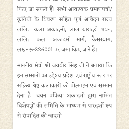
किए जा सकते हैं। सभी आवश्यक प्रमाणपत्रों/
कृतियों के विवरण सहित पूर्ण आवेदन राज्य
ललित कला अकादमी, लाल बारादरी भवन,
ललित कला अकादमी मार्ग, कैसरबाग,
लखनऊ-226001 पर जमा किए जाने हैं।
माननीय मंत्री श्री जयवीर सिंह जी ने बताया कि
इन सम्मानों का उद्देश्य प्रदेश एवं राष्ट्रीय स्तर पर
सक्रिय श्रेष्ठ कलाकारों को प्रोत्साहन एवं सम्मान
देना है। चयन प्रक्रिया अकादमी द्वारा नामित
विशेषज्ञों की समिति के माध्यम से पारदर्शी रूप
से संपादित की जाएगी।