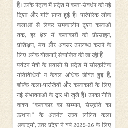
हैं। उनके नेतृत्व में प्रदेश में कला-संवर्धन को नई
दिशा और गति प्राप्त हुई है। पारंपरिक लोक
कलाओं से लेकर समकालीन दृश्य कलाओं
तक, हर क्षेत्र में कलाकारों को प्रोत्साहन,
प्रशिक्षण, मंच और अवसर उपलब्ध कराने के
लिए अनेक योजनाएँ संचालित की जा रही हैं।
पर्यटन मंत्री के प्रयासों से प्रदेश में सांस्कृतिक
गतिविधियाँ न केवल अधिक जीवंत हुई हैं,
बल्कि कला-पारखियों और कलाकारों के लिए
नई संभावनाओं के द्वार भी खुले हैं। उनका नीति
वाक्य “कलाकार का सम्मान, संस्कृति का
उत्थान।” के अंतर्गत राज्य ललित कला
अकादमी, उत्तर प्रदेश ने वर्ष 2025-26 के लिए