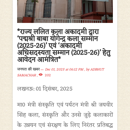
*राज्य ललित कला अकादमी द्वारा
‘पद्मश्री बाबा योगेन्द्र कला सम्मान
(2025-26)’ एवं ‘अकादमी
अधिसदस्यता सम्मान (2025-26)’ हेतु
आवेदन आमंत्रित*
Dec 01, 2025 at 06:12 PM
, by
ADBHUT
जनपत की खबर
SAMACHAR
,
202
लखनऊ: 01 दिसंबर, 2025
मा0 मंत्री संस्कृति एवं पर्यटन मंत्री श्री जयवीर
सिंह कला, संस्कृति और उनसे जुड़े कलाकारों
के उन्नयन एवं संरक्षण के लिए निरंतर प्रतिबद्ध