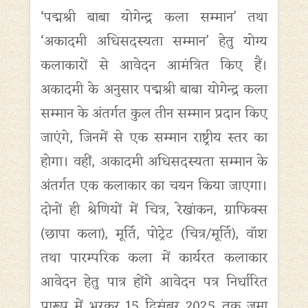
‘पद्मश्री बाबा योगेन्द्र कला सम्मान’ तथा
‘अकादमी अधिसदस्यता सम्मान’ हेतु योग्य
कलाकारों से आवेदन आमंत्रित किए हैं।
अकादमी के अनुसार पद्मश्री बाबा योगेन्द्र कला
सम्मान के अंतर्गत कुल तीन सम्मान प्रदान किए
जाएंगे, जिनमें से एक सम्मान राष्ट्रीय स्तर का
होगा। वहीं, अकादमी अधिसदस्यता सम्मान के
अंतर्गत एक कलाकार का चयन किया जाएगा।
दोनों ही श्रेणियों में चित्र, रेखांकन, ग्राफिक्स
(छापा कला), मूर्ति, पोट्रेट (चित्र/मूर्ति), वॉश
तथा पारम्परिक कला में कार्यरत कलाकार
आवेदन हेतु पात्र होंगे आवेदन पत्र निर्धारित
प्रारूप में भरकर 15 दिसंबर 2025 तक जमा