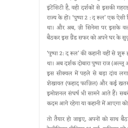
इंटेंसिटी है, वही दर्शकों से इसकी गहर
राज्य के हों। ‘पुष्पा 2 : द रूल’ एक ऐसी
था। और अब, ज़ी सिनेमा पर इसके वर्ल्
बैठकर इस ग्रैंड सफर को अपने घर के सुक
‘पुष्पा 2: द रूल’ की कहानी वहीं से शुर
था। अब दर्शक दोबारा पुष्पा राज (अल्लू 
इस सीक्वल में पहले से बड़ा दांव लगा 
शेखावत (फहाद फाज़िल) और कई खतरनाक
इमोशनल संघर्ष भी सामने आते हैं। सबसे 
कदम आगे रहेगा या कहानी में आएगा कोई 
तो तैयार हो जाइए, अपनों को साथ बैठा