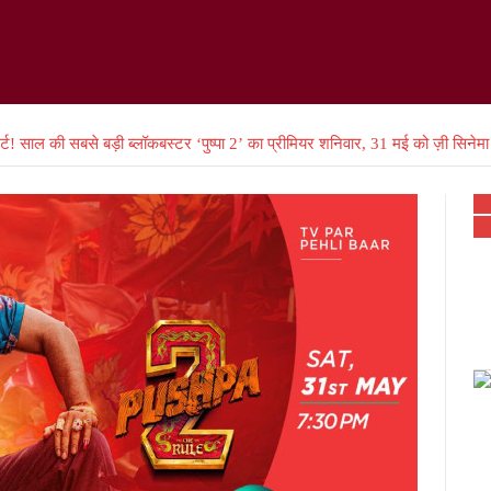
ट! साल की सबसे बड़ी ब्लॉकबस्टर ‘पुष्पा 2’ का प्रीमियर शनिवार, 31 मई को ज़ी सिनेमा