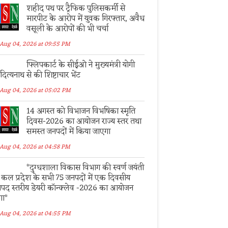
शहीद पथ पर ट्रैफिक पुलिसकर्मी से
मारपीट के आरोप में युवक गिरफ्तार, अवैध
वसूली के आरोपों की भी चर्चा
Aug 04, 2026 at 09:55 PM
फ्लिपकार्ट के सीईओ ने मुख्यमंत्री योगी
ित्यनाथ से की शिष्टाचार भेंट
Aug 04, 2026 at 05:02 PM
14 अगस्त को विभाजन विभषिका स्मृति
दिवस-2026 का आयोजन राज्य स्तर तथा
समस्त जनपदों में किया जाएगा
Aug 04, 2026 at 04:58 PM
*दुग्धशाला विकास विभाग की स्वर्ण जयंती
 कल प्रदेश के सभी 75 जनपदों में एक दिवसीय
पद स्तरीय डेयरी कॉन्क्लेव -2026 का आयोजन
गा*
Aug 04, 2026 at 04:55 PM