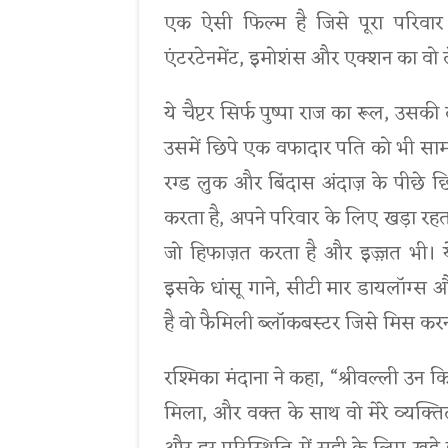
एक ऐसी फिल्म है जिसे पूरा परिवार स
एंटरटेनमेंट, इमोशंस और एक्शन का वो 
ये चैप्टर सिर्फ पुष्पा राज का रूल, उ
उसमें छिपे एक वफादार पति को भी सामन
रग्ड लुक और बिंदास अंदाज़ के पीछे छिप
करता है, अपने परिवार के लिए खड़ा रहत
जो हिफाज़त करता है और इज़्ज़त भी। ये
इसके धांसू गाने, सीटी मार डायलॉग्स और
है वो फैमिली ब्लॉकबस्टर जिसे मिस करन
रश्मिका मंदाना ने कहा,‌ “श्रीवल्ली उन क
मिला, और वक्त के साथ वो मेरे व्यक्त