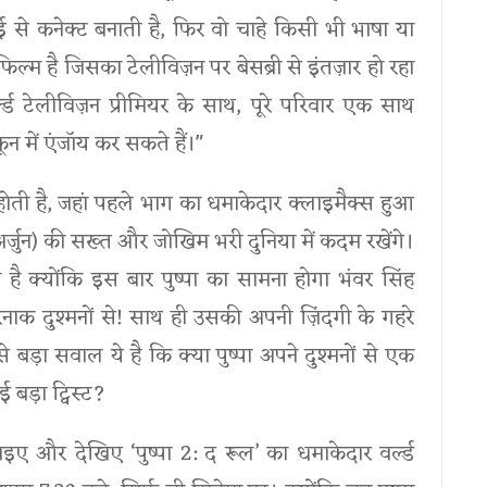
ाई से कनेक्ट बनाती है, फिर वो चाहे किसी भी भाषा या
 फिल्म है जिसका टेलीविज़न पर बेसब्री से इंतज़ार हो रहा
ड टेलीविज़न प्रीमियर के साथ, पूरे परिवार एक साथ
ून में एंजॉय कर सकते हैं।"
ू होती है, जहां पहले भाग का धमाकेदार क्लाइमैक्स हुआ
अर्जुन) की सख्त और जोखिम भरी दुनिया में कदम रखेंगे।
है क्योंकि इस बार पुष्पा का सामना होगा भंवर सिंह
 दुश्मनों से! साथ ही उसकी अपनी ज़िंदगी के गहरे
बड़ा सवाल ये है कि क्या पुष्पा अपने दुश्मनों से एक
बड़ा ट्विस्ट?
इए और देखिए ‘पुष्पा 2: द रूल’ का धमाकेदार वर्ल्ड