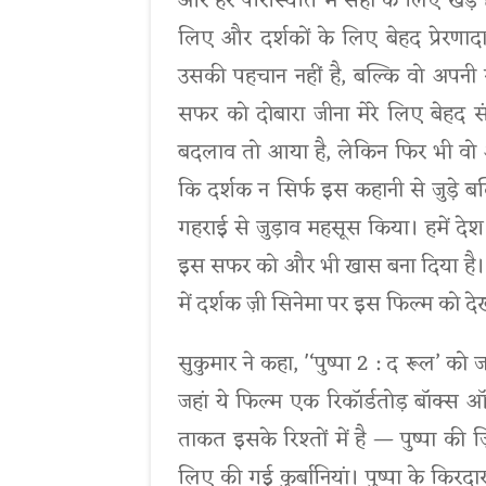
और हर परिस्थिति में सही के लिए खड़े
लिए और दर्शकों के लिए बेहद प्रेरणाद
उसकी पहचान नहीं है, बल्कि वो अपनी स
सफर को दोबारा जीना मेरे लिए बेहद सं
बदलाव तो आया है, लेकिन फिर भी वो अपन
कि दर्शक न सिर्फ इस कहानी से जुड़े बल्
गहराई से जुड़ाव महसूस किया। हमें देश
इस सफर को और भी खास बना दिया है। मै
में दर्शक ज़ी सिनेमा पर इस फिल्म को दे
सुकुमार ने कहा, '‘पुष्पा 2 : द रूल’ को ज
जहां ये फिल्म एक रिकॉर्डतोड़ बॉक्
ताकत इसके रिश्तों में है — पुष्पा की 
लिए की गई कुर्बानियां। पुष्पा के कि