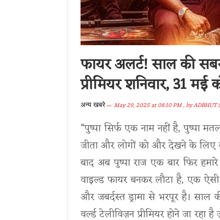
फायर अलर्ट! साल की सबसे 
प्रीमियर शनिवार, 31 मई क
May 29, 2025 at 08:10 PM
, by
ADBHUT 
अन्य खबरे
“पुष्पा सिर्फ एक नाम नहीं है, पुष्पा मतल
जीता और लोगों को और देखने के लिए 
बाद अब पुष्पा राज एक बार फिर हमारे 
वाइल्ड फायर बनकर लौटा है, एक ऐसी कह
और जबर्दस्त ड्रामा से भरपूर है। साल की
वर्ल्ड टेलीविज़न प्रीमियर होने जा रहा