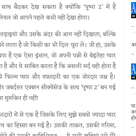
ाथ बैठकर देख सकता है क्योंकि ‘पुष्पा 2’ में है
लेवल जो आपने पहले कभी नहीं देखा होगा।
सकी लड़ाइयां और उसके अंदर की आग नहीं दिखाता, बल्कि
े लाता है जो किसी का भी दिल चुरा ले। जी हां, उसके
आद
ा है एक ऐसा इंसान, जो अपनी पत्नी से बेइंतेहा प्यार
ा है और ये साबित करता है कि असली मर्द वही होता है
 फिल्म प्यार और वफ़ादारी का एक जोरदार जश्न है।
 जबर्दस्त एक्शन सीक्वेंसेज़ के साथ ‘पुष्पा 2’ बन गई
ा मुमकिन ही नहीं!
पर
जन
िरदारों में से एक है जिसके लिए मुझे सबसे ज्यादा प्यार
हो
ित्व का हिस्सा बन गई है। उसकी ताक़त, उसकी गरिमा,