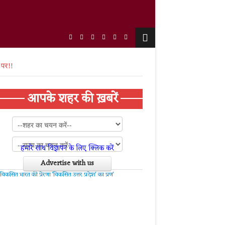
 पर!!
आपके शहर की ख़बरें
हमारे साथ विज्ञापन के लिए क्लिक करें
Advertise with us