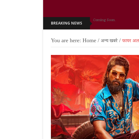
Coming Soon.
BREAKING NEWS
You are here:
Home
/
/
अन्य खबरे
फायर अलर्